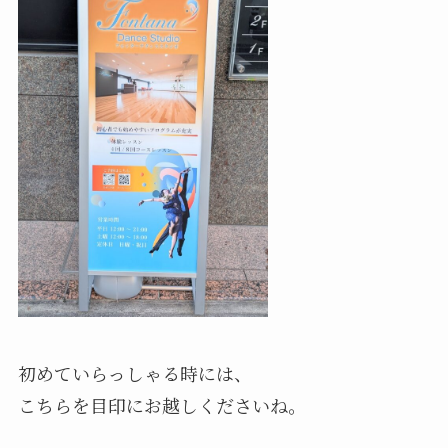
初めていらっしゃる時には、
こちらを目印にお越しくださいね。