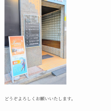
どうぞよろしくお願いいたします。