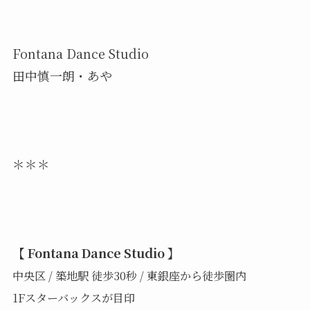
Fontana Dance Studio
田中慎一朗・あや
＊＊＊
【 Fontana Dance Studio 】
中央区 / 築地駅 徒歩30秒 / 東銀座から徒歩圏内
1Fスターバックスが目印