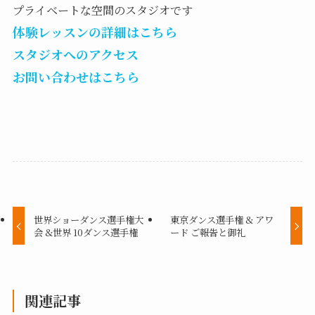
プライベートな空間のスタジオです
体験レッスンの詳細はこちら
スタジオへのアクセス
お問い合わせはこちら
世界ショーダンス選手権大
東京ダンス選手権 & アワ
会 &世界 10ダンス選手権
ード ご報告と御礼
関連記事