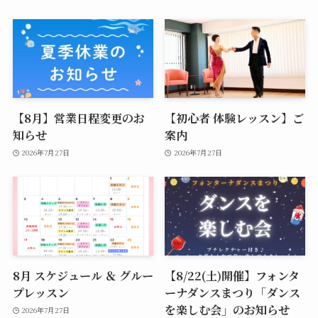
【8月】営業日程変更のお
【初心者 体験レッスン】ご
知らせ
案内
2026年7月27日
2026年7月27日
8月 スケジュール ＆ グルー
【8/22(土)開催】フォンタ
プレッスン
ーナダンスまつり「ダンス
を楽しむ会」のお知らせ
2026年7月27日