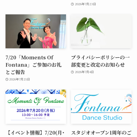
2026年7月23日
7/20「Moments Of
プライバシーポリシーの一
Fontana」ご参加のお礼
部変更と改定のお知らせ
とご報告
2026年7月4日
2026年7月21日
【イベント情報】7/20(月･
スタジオオープン1周年のご