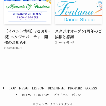
【イベント情報】7/20(月･
スタジオオープン1周年のご
祝) スタジオパーティー開
挨拶と感謝
催のお知らせ
2026年5月23日
2026年6月4日
TOP
NEWS
LESSON
BEGINNER
PROFILE
ACCESS
BLOG
CONTACT
プライバシーポリシー
©
フォンターナダンススタジオ.