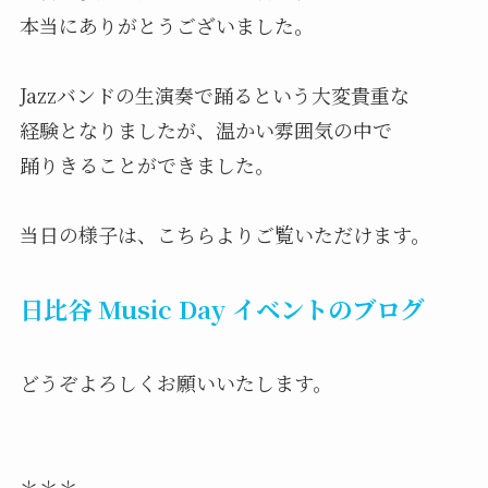
本当にありがとうございました。
Jazzバンドの生演奏で踊るという大変貴重な
経験となりましたが、温かい雰囲気の中で
踊りきることができました。
当日の様子は、こちらよりご覧いただけます。
日比谷 Music Day イベントのブログ
どうぞよろしくお願いいたします。
＊＊＊