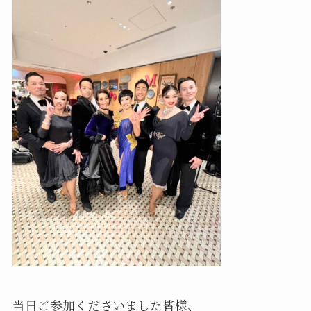
当日ご参加くださいました皆様、