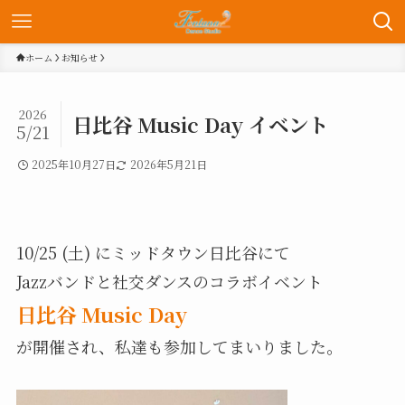
ホーム
お知らせ
2026
日比谷 Music Day イベント
5/21
2025年10月27日
2026年5月21日
10/25 (土) にミッドタウン日比谷にて
Jazzバンドと社交ダンスのコラボイベント
日比谷 Music Day
が開催され、私達も参加してまいりました。