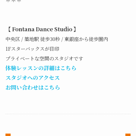
【 Fontana Dance Studio 】
中央区 / 築地駅 徒歩30秒 / 東銀座から徒歩圏内
1Fスターバックスが目印
プライベートな空間のスタジオです
体験レッスンの詳細はこちら
スタジオへのアクセス
お問い合わせはこちら