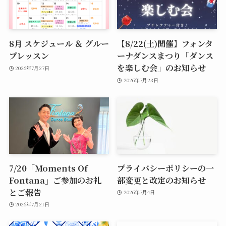
8月 スケジュール ＆ グルー
【8/22(土)開催】フォンタ
プレッスン
ーナダンスまつり「ダンス
を楽しむ会」のお知らせ
2026年7月27日
2026年7月23日
7/20「Moments Of
プライバシーポリシーの一
Fontana」ご参加のお礼
部変更と改定のお知らせ
とご報告
2026年7月4日
2026年7月21日