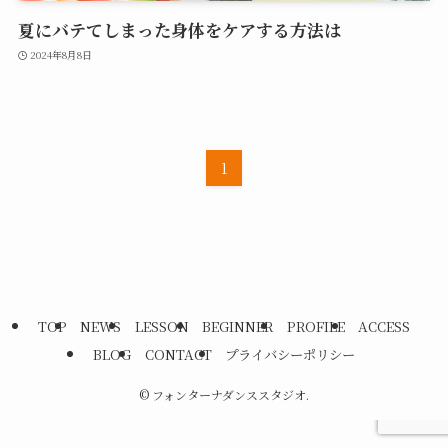
夏にバテてしまった身体をケアする方法は
2024年8月8日
1
TOP
NEWS
LESSON
BEGINNER
PROFILE
ACCESS
BLOG
CONTACT
プライバシーポリシー
©
フォンターナダンススタジオ.