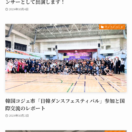
ンサーとして出演します！
2024年10月4日
ダンスイベント
韓国コジェ市「日韓ダンスフェスティバル」参加と国
際交流のレポート
2024年10月2日