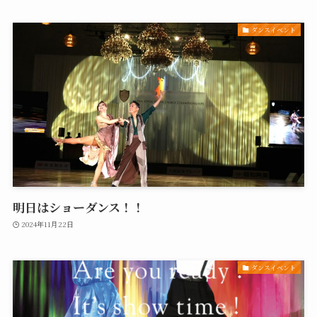
ダンスイベント
明日はショーダンス！！
2024年11月22日
ダンスイベント