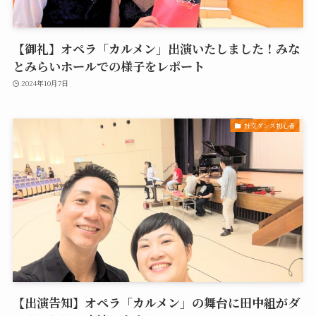
【御礼】オペラ「カルメン」出演いたしました！みな
とみらいホールでの様子をレポート
2024年10月7日
社交ダンス初心者
【出演告知】オペラ「カルメン」の舞台に田中組がダ