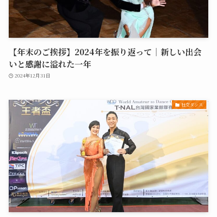
【年末のご挨拶】2024年を振り返って｜新しい出会
いと感謝に溢れた一年
2024年12月31日
社交ダンス