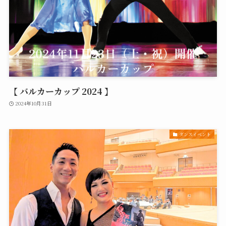
【 バルカーカップ 2024 】
2024年10月31日
ダンスイベント