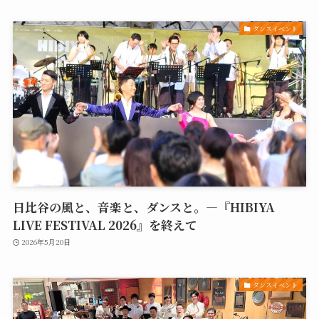
ダンスイベント
日比谷の風と、音楽と、ダンスと。—『HIBIYA
LIVE FESTIVAL 2026』を終えて
2026年5月20日
ダンスイベント