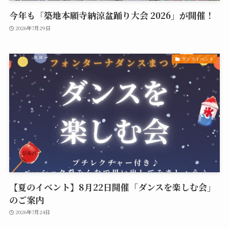
今年も「築地本願寺納涼盆踊り大会 2026」が開催！
2026年7月29日
ダンスイベント
【夏のイベント】8月22日開催「ダンスを楽しむ会」
のご案内
2026年7月24日