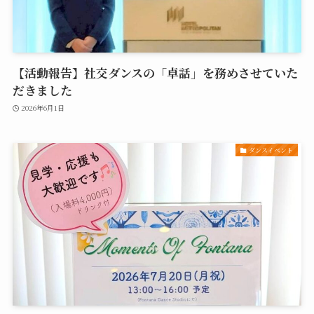
【活動報告】社交ダンスの「卓話」を務めさせていた
だきました
2026年6月1日
ダンスイベント