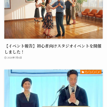
【イベント報告】初心者向けスタジオイベントを開催
しました！
2026年7月6日
ダンスイベント