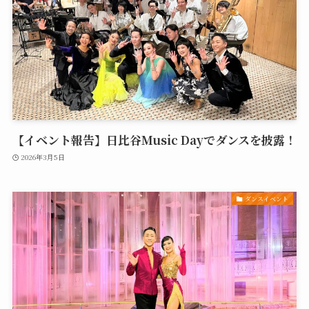
【イベント報告】日比谷Music Dayでダンスを披露！
2026年3月5日
ダンスイベント