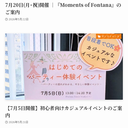
7月20日(月･祝)開催 ｜『Moments of Fontana』の
ご案内
2026年5月22日
ダンスイベント
【7月5日開催】初心者向けカジュアルイベントのご案
内
2026年5月21日