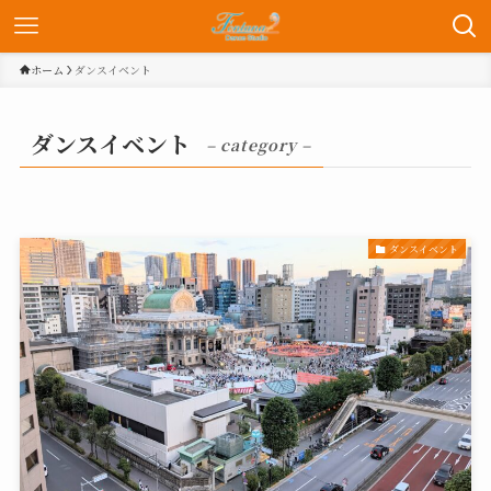
ホーム
ダンスイベント
ダンスイベント
– category –
ダンスイベント