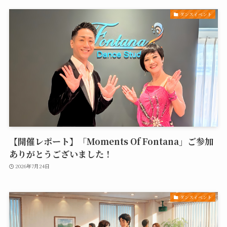
ダンスイベント
【開催レポート】「Moments Of Fontana」ご参加
ありがとうございました！
2026年7月24日
ダンスイベント