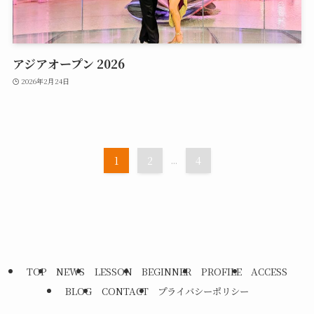
アジアオープン 2026
2026年2月24日
1
2
...
4
TOP
NEWS
LESSON
BEGINNER
PROFILE
ACCESS
BLOG
CONTACT
プライバシーポリシー