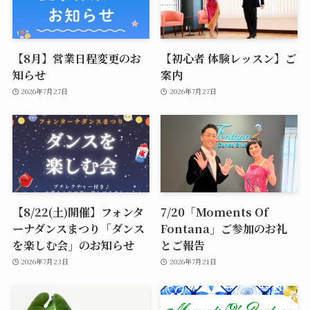
【8月】営業日程変更のお
【初心者 体験レッスン】ご
知らせ
案内
2026年7月27日
2026年7月27日
【8/22(土)開催】フォンタ
7/20「Moments Of
ーナダンスまつり「ダンス
Fontana」ご参加のお礼
を楽しむ会」のお知らせ
とご報告
2026年7月23日
2026年7月21日