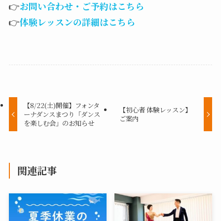
👉
お問い合わせ・ご予約はこちら
👉
体験レッスンの詳細はこちら
【8/22(土)開催】フォンタ
【初心者 体験レッスン】
ーナダンスまつり「ダンス
ご案内
を楽しむ会」のお知らせ
関連記事