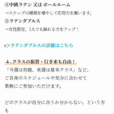
④中級ラテン 又は ボールルーム
→ステップの種類を増やして応用力を養います。
⑤ラテンダブルス
→女性限定、1人でも踊れる力をアップ！
👉
ラテンダブルスの詳細はこちら
４. クラスの振替・行き来も自由！
「今週は初級、来週は基本クラス」など、
ご自身のスケジュールや気分に合わせて
柔軟にご参加いただけます。
どのクラスが自分に合うか分からない、という方
も