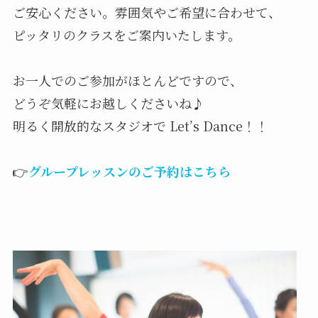
ご安心ください。雰囲気やご希望に合わせて、
ピッタリのクラスをご案内いたします。
お一人でのご参加がほとんどですので、
どうぞ気軽にお越しくださいね♪
明るく開放的なスタジオで Let’s Dance！！
👉
グループレッスンのご予約はこちら