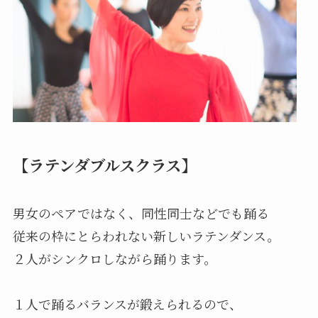
【
ラテンダブルスクラス
】
男女のペアではなく、同性同士などでも踊る
従来の枠にとらわれない新しいラテンダンス。
２人がシンクロしながら踊ります。
１人で踊るバランスが鍛えられるので、