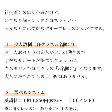
社交ダンスは初心者だけど、
いきなり個人レッスンはちょっと…
そんな方には気軽なグループレッスンがおすすめ。
１．少人数制（各クラス５名限定）
お一人おひとりの姿勢や足元の動きまで
丁寧なサポートが提供できるように、
当スタジオでは全クラス
「5名限定」
となります。
大勢に埋もれてしまう心配はありません。
２．選べるシステム
受講料：１回 1,560円
〜 （3ポイント）
(税込)
。
※お得なレッスン回数券をご利用の場合