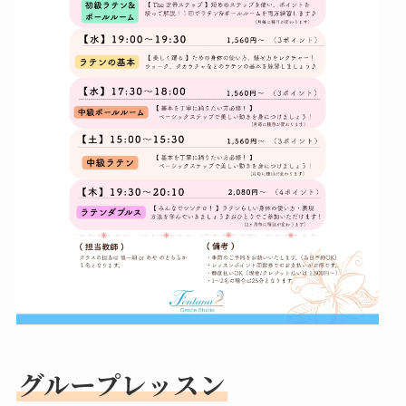
グループレッスン