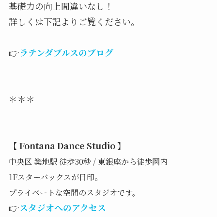
基礎力の向上間違いなし！
詳しくは下記よりご覧ください。
👉
ラテンダブルスのブログ
＊＊＊
【 Fontana Dance Studio 】
中央区 築地駅 徒歩30秒 / 東銀座から徒歩圏内
。
1Fスターバックスが目印
プライベートな空間のスタジオです。
👉
スタジオへのアクセス