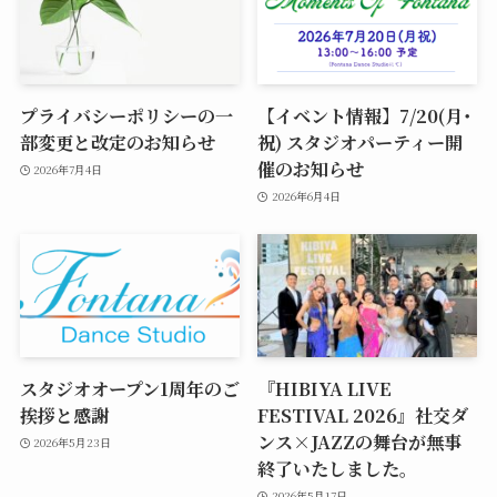
プライバシーポリシーの一
【イベント情報】7/20(月･
部変更と改定のお知らせ
祝) スタジオパーティー開
催のお知らせ
2026年7月4日
2026年6月4日
スタジオオープン1周年のご
『HIBIYA LIVE
挨拶と感謝
FESTIVAL 2026』社交ダ
ンス×JAZZの舞台が無事
2026年5月23日
終了いたしました。
2026年5月17日