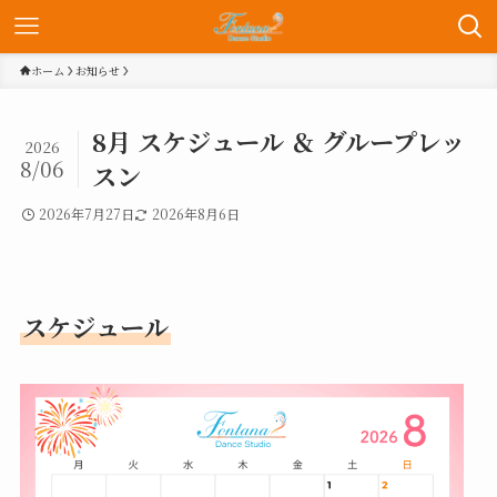
ホーム
お知らせ
8月 スケジュール ＆ グループレッ
2026
8/06
スン
2026年7月27日
2026年8月6日
スケジュール