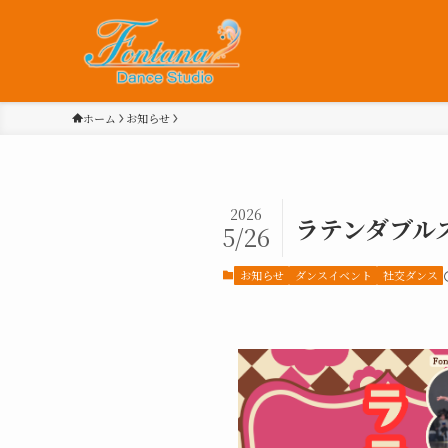
ホーム
お知らせ
2026
ラテンダブル
5/26
お知らせ
ダンスイベント
社交ダンス