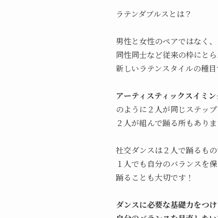
ラテンダブルスとは？
男性と女性のペアではなく、
同性同士など従来の枠にとら
新しいラテンスタイルの種目
アーティスティックスイミン
のように２人が同じステップ
２人が組んで踊る所もありま
社交ダンスは２人で踊るもの
１人でも自分のバランスを保
踊ることも大切です！
ダンスに必要な基礎力をつけ