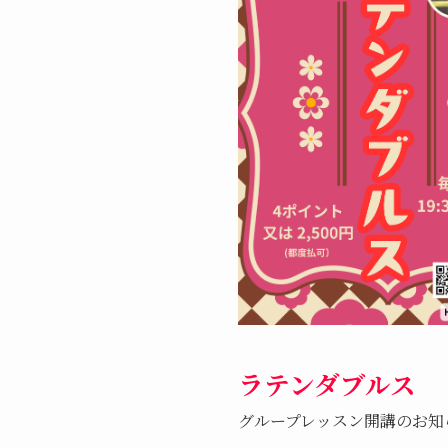
ラテンダブルス
グループレッスン開講のお知