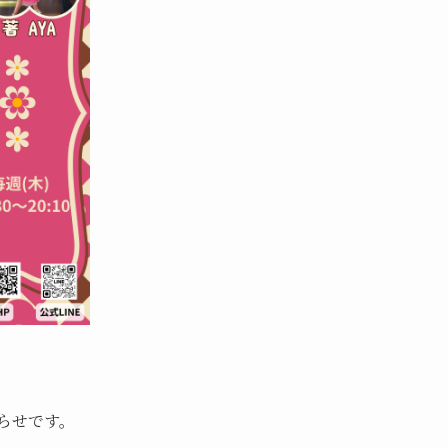
らせです。