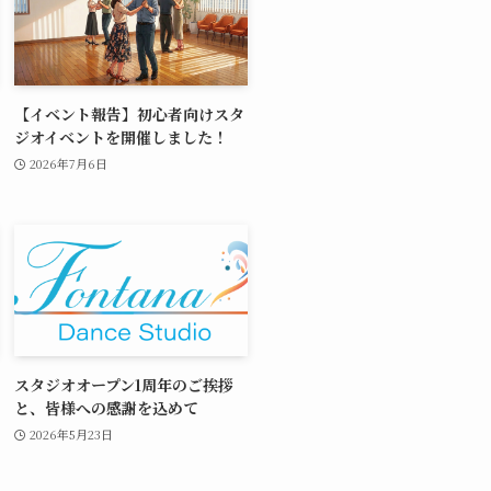
【イベント報告】初心者向けスタ
ジオイベントを開催しました！
2026年7月6日
スタジオオープン1周年のご挨拶
と、皆様への感謝を込めて
2026年5月23日