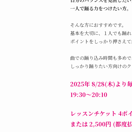
自分のバランスを見直したい
一人で踊る力をつけたい方。
そんな方におすすめです。
基本を大切に、１人でも踊れ
ポイントをしっかり押さえて
曲での踊り込み時間も多めで
しっかり踊りたい方向けのク
2025年 8/28(木)よ
19:30～20:10
レッスンチケット 4ポ
または 2,500円 (都度