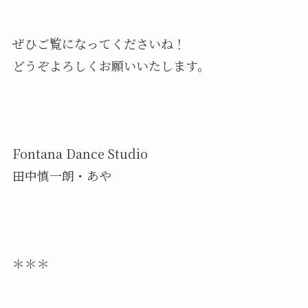
ぜひご覧になってくださいね！
どうぞよろしくお願いいたします。
Fontana Dance Studio
田中慎一朗・あや
＊＊＊