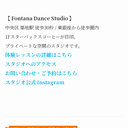
【 Fontana Dance Studio 】
中央区 築地駅 徒歩30秒 / 東銀座から徒歩圏内
1Fスターバックスコーヒーが目印。
プライベートな空間のスタジオです。
体験レッスンの詳細はこちら
スタジオへのアクセス
お問い合わせ・ご予約はこちら
スタジオ公式 Instagram