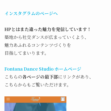
インスタグラムのページへ
HPとはまた違った魅力を発信しています！
築地から社交ダンスが広まっていくよう、
魅力あふれるコンテンツづくりを
目指してまいります。
Fontana Dance Studio ホームページ
こちらの
各ページの最下部
にリンクがあり、
こちらからもご覧いただけます。