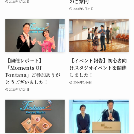
のご案内
2026年7月29日
2026年7月24日
【開催レポート】
【イベント報告】初心者向
「Moments Of
けスタジオイベントを開催
Fontana」ご参加ありが
しました！
とうございました！
2026年7月6日
2026年7月24日