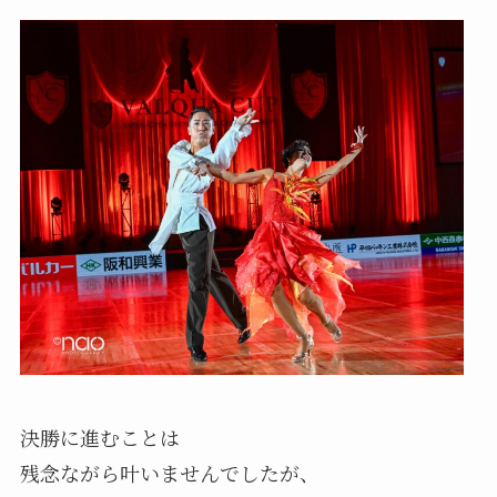
決勝に進むことは
残念ながら叶いませんでしたが、