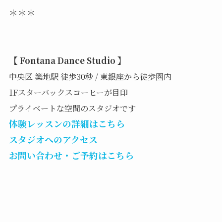
＊＊＊
【
】
Fontana Dance Studio
中央区 築地駅 徒歩30秒 / 東銀座から徒歩圏内
1Fスターバックスコーヒーが目印
プライベートな空間のスタジオです
体験レッスンの詳細はこちら
スタジオへのアクセス
お問い合わせ・ご予約はこちら