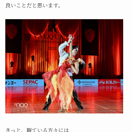
良いことだと思います。
きっと、観ている方々には