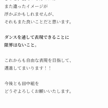
また違ったイメージが
浮かぶかもしれませんが、
それもまた良いことだと思います。
ダンスを通して表現できることに
限界はないこと。
これからも自由な表現を目指して、
邁進してまいります！！
今後とも田中組を
どうぞよろしくお願いいたします。