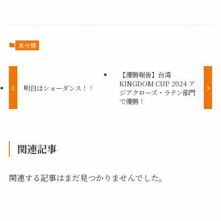
未分類
【優勝報告】台湾
KINGDOM CUP 2024 ア
明日はショーダンス！！
ジアクローズ・ラテン部門
で優勝！
関連記事
関連する記事はまだ見つかりませんでした。