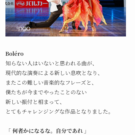
Boléro
知らない人はいないと思われる曲が、
現代的な演奏による新しい息吹となり、
またこの難しい音楽的なフレーズと、
僕たちが今までやったことのない
新しい振付と相まって、
とてもチャレンジングな作品となりました。
「
何者かになるな。自分であれ 」