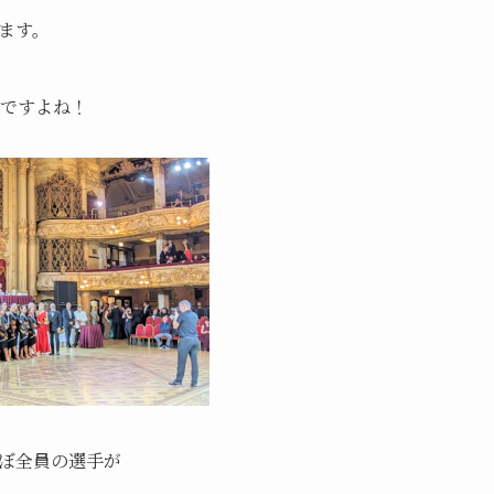
ます。
ですよね！
ぼ全員の選手が