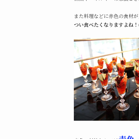
また料理などに赤色の食材が
つい食べたくなりますよね！(
青色