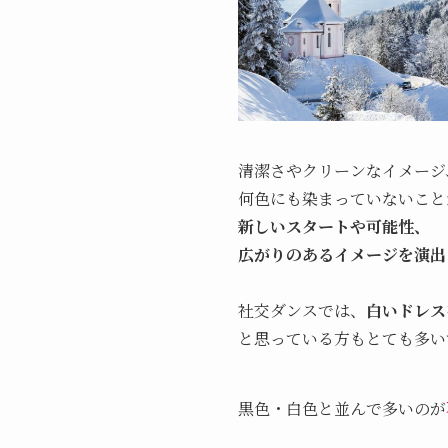
清潔さやクリーンなイメージ
何色にも染まっていないこと
新しいスタートや可能性、
広がりのあるイメージを演出
社交ダンスでは、
白いドレス
と思っている方もとても多い
黒色・白色と並んで多いのが