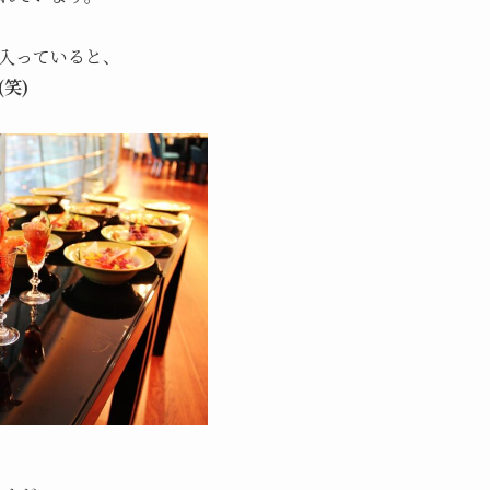
入っていると、
笑)