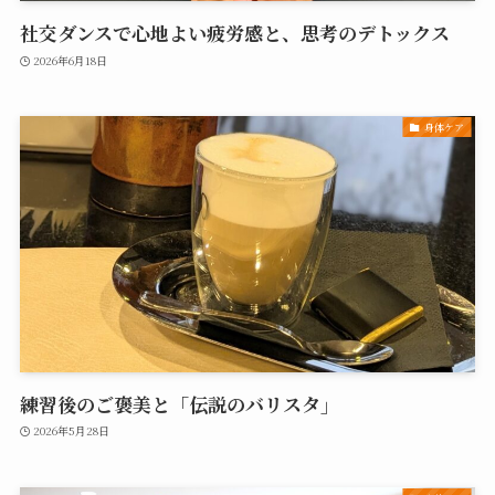
社交ダンスで心地よい疲労感と、思考のデトックス
2026年6月18日
身体ケア
練習後のご褒美と「伝説のバリスタ」
2026年5月28日