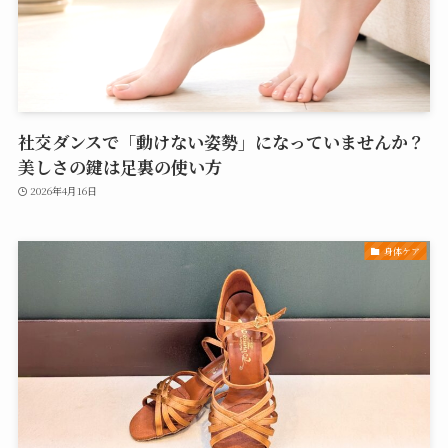
社交ダンスで「動けない姿勢」になっていませんか？
美しさの鍵は足裏の使い方
2026年4月16日
身体ケア