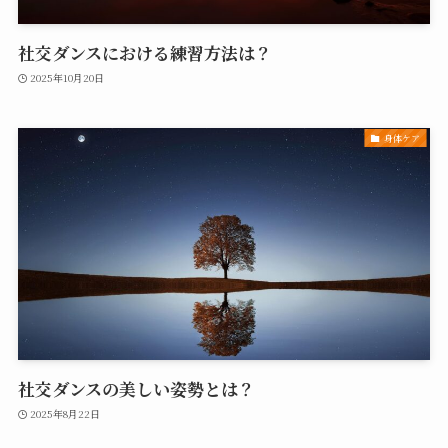
社交ダンスにおける練習方法は？
2025年10月20日
身体ケア
社交ダンスの美しい姿勢とは？
2025年8月22日