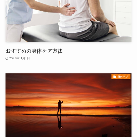
おすすめの身体ケア方法
2025年11月1日
身体ケア