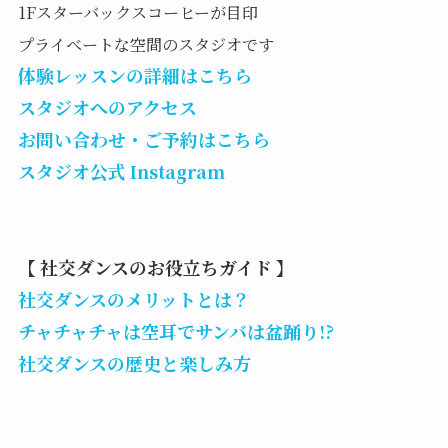
1Fスターバックスコーヒーが目印
プライベートな空間のスタジオです
体験レッスンの詳細はこちら
スタジオへのアクセス
お問い合わせ・ご予約はこちら
スタジオ公式 Instagram
【 社交ダンスのお役立ちガイド 】
社交ダンスのメリットとは？
チャチャチャは空耳でサンバは盆踊り!?
社交ダンスの歴史と楽しみ方