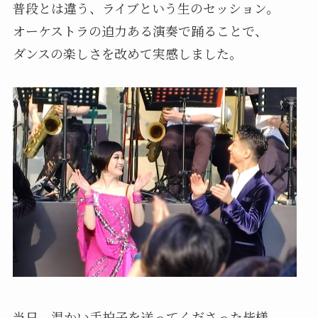
普段とは違う、ライブという生のセッション。
オーケストラの迫力ある演奏で踊ることで、
ダンスの楽しさを改めて実感しました。
当日、温かい手拍子を送ってくださった皆様、