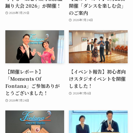
踊り大会 2026」が開催！
開催「ダンスを楽しむ会」
のご案内
2026年7月29日
2026年7月24日
【開催レポート】
【イベント報告】初心者向
「Moments Of
けスタジオイベントを開催
Fontana」ご参加ありが
しました！
とうございました！
2026年7月6日
2026年7月24日