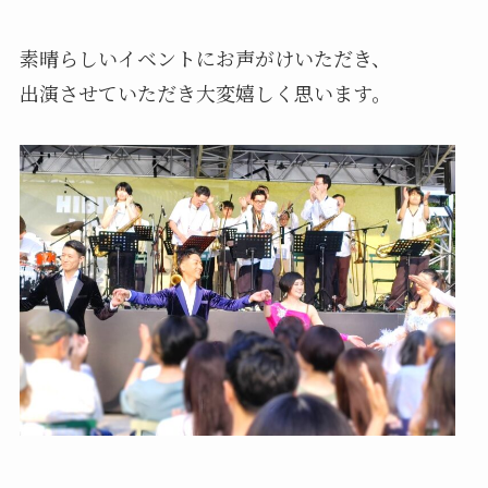
素晴らしいイベントにお声がけいただき、
出演させていただき大変嬉しく思います。