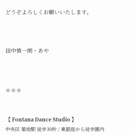
どうぞよろしくお願いいたします。
田中慎一朗・あや
＊＊＊
【
】
Fontana Dance Studio
中央区 築地駅 徒歩30秒 / 東銀座から徒歩圏内