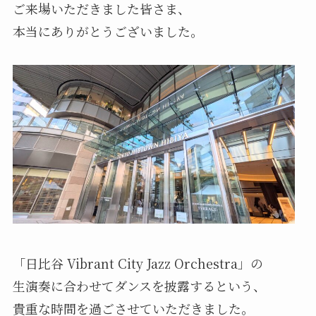
ご来場いただきました皆さま、
本当にありがとうございました。
「日比谷 Vibrant City Jazz Orchestra」の
生演奏に合わせてダンスを披露するという、
貴重な時間を過ごさせていただきました。