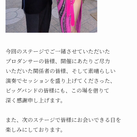
今回のステージでご一緒させていただいた
プロダンサーの皆様、開催にあたりご尽力
いただいた関係者の皆様、そして素晴らしい
演奏でセッションを盛り上げてくださった、
ビッグバンドの皆様にも、この場を借りて
深く感謝申し上げます。
また、次のステージで皆様にお会いできる日を
楽しみにしております。